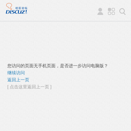
您访问的页面无手机页面，是否进一步访问电脑版？
继续访问
返回上一页
[ 点击这里返回上一页 ]