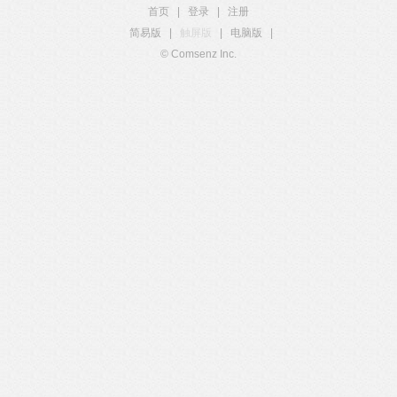
首页
|
登录
|
注册
简易版
|
触屏版
|
电脑版
|
© Comsenz Inc.