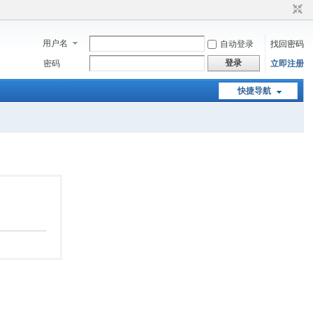
用户名
自动登录
找回密码
登录
密码
立即注册
快捷导航