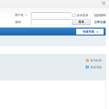
用户名
自动登录
找回密码
登录
密码
立即注册
快捷导航
加为好友
发送消息