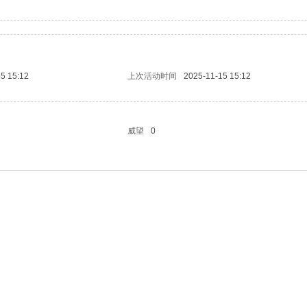
5 15:12
上次活动时间
2025-11-15 15:12
威望
0