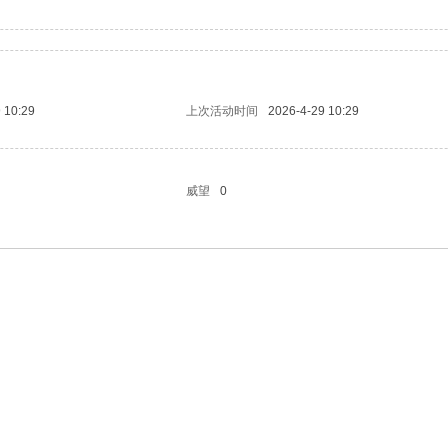
 10:29
上次活动时间
2026-4-29 10:29
威望
0