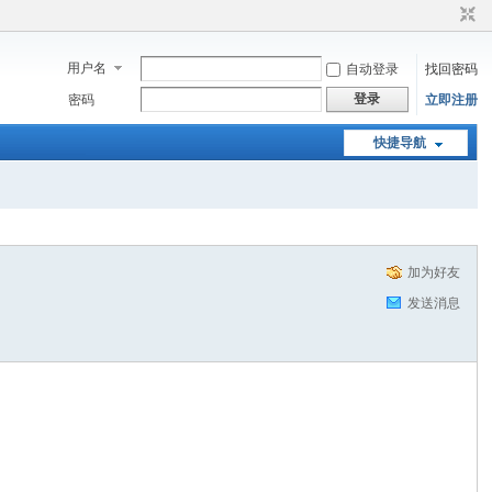
用户名
自动登录
找回密码
登录
密码
立即注册
快捷导航
加为好友
发送消息