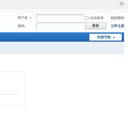
用户名
自动登录
找回密码
登录
密码
立即注册
快捷导航